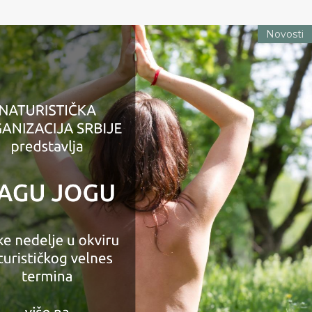
Novosti