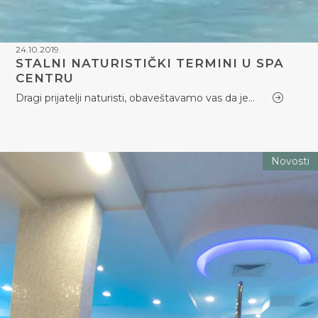
24.10.2019.
STALNI NATURISTIČKI TERMINI U SPA
CENTRU
Dragi prijatelji naturisti, obaveštavamo vas da je…
Novosti