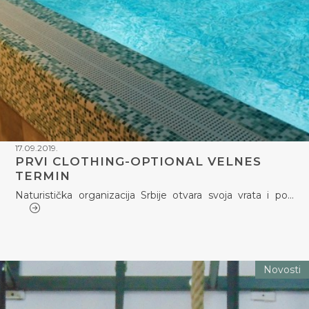
17.09.2019.
PRVI CLOTHING-OPTIONAL VELNES
TERMIN
Naturistička organizacija Srbije otvara svoja vrata i po…
Novosti