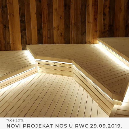
17.09.2019.
NOVI PROJEKAT NOS U RWC 29.09.2019.