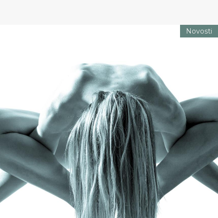
Novosti