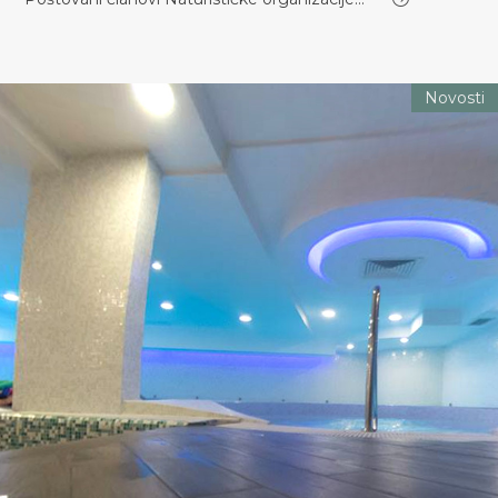
Novosti