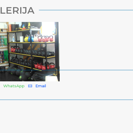
LERIJA
WhatsApp
Email