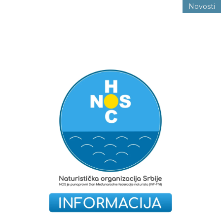
Novosti