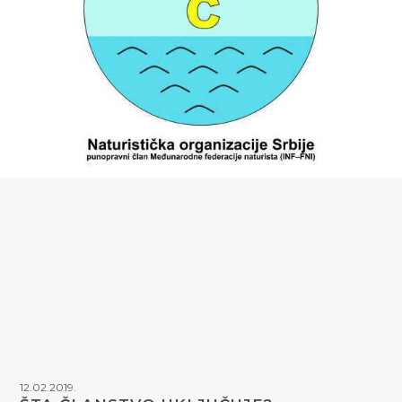
12.02.2019.