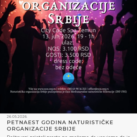
26.05.2026.
PETNAEST GODINA NATURISTIČKE
ORGANIZACIJE SRBIJE