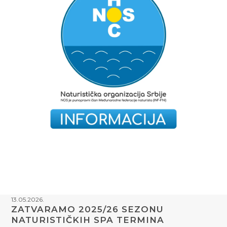
13.05.2026.
ZATVARAMO 2025/26 SEZONU
NATURISTIČKIH SPA TERMINA