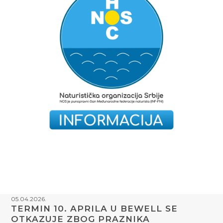
05.04.2026.
TERMIN 10. APRILA U BEWELL SE
OTKAZUJE ZBOG PRAZNIKA