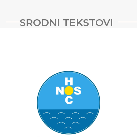
SRODNI TEKSTOVI