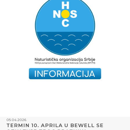
05.04.2026.
TERMIN 10. APRILA U BEWELL SE