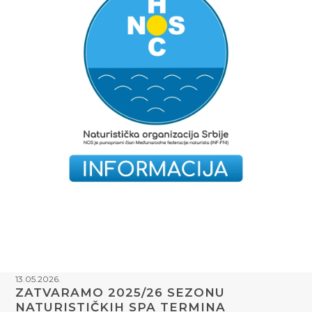
13.05.2026.
ZATVARAMO 2025/26 SEZONU
NATURISTIČKIH SPA TERMINA