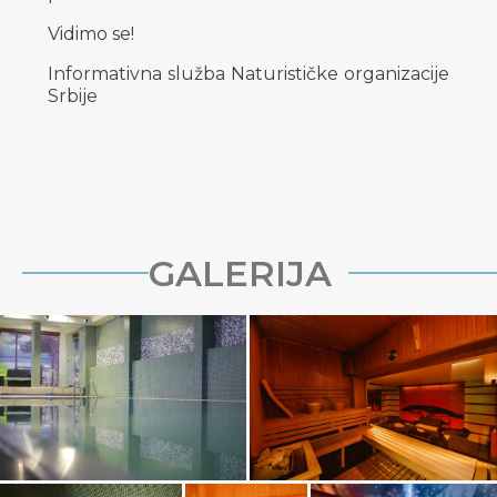
Vidimo se!
Informativna služba Naturističke organizacije
Srbije
GALERIJA