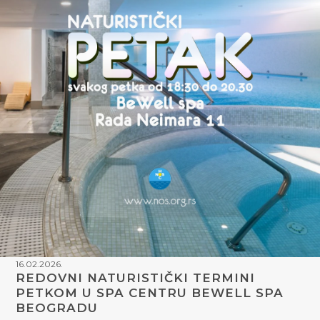
16.02.2026.
REDOVNI NATURISTIČKI TERMINI
PETKOM U SPA CENTRU BEWELL SPA
BEOGRADU