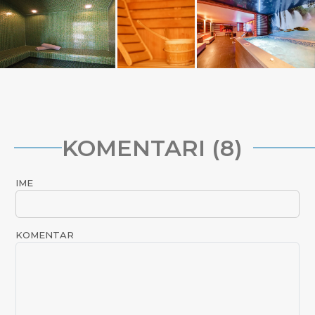
KOMENTARI (8)
IME
KOMENTAR