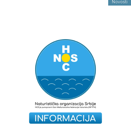
Novosti