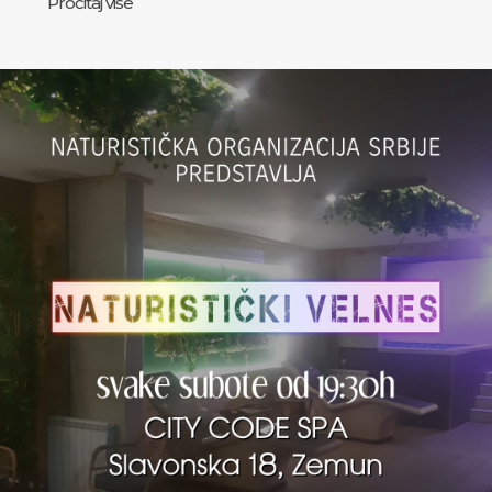
Pročitaj više