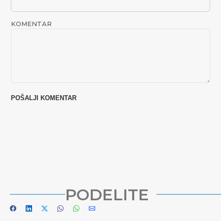
KOMENTAR
PODELITE