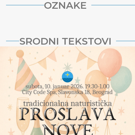
OZNAKE
SRODNI TEKSTOVI