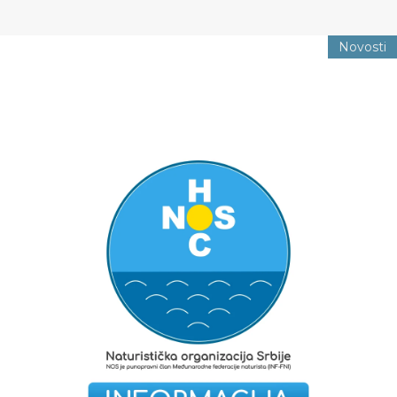
Novosti