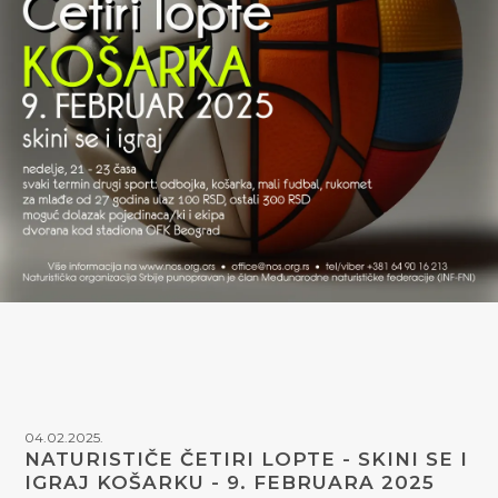
04.02.2025.
NATURISTIČE ČETIRI LOPTE - SKINI SE I
IGRAJ KOŠARKU - 9. FEBRUARA 2025