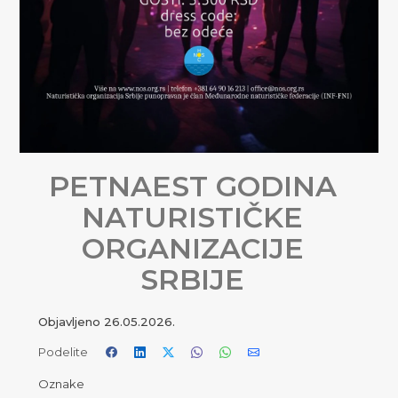
PETNAEST GODINA
NATURISTIČKE
ORGANIZACIJE
SRBIJE
Objavljeno
26.05.2026.
Podelite
Oznake