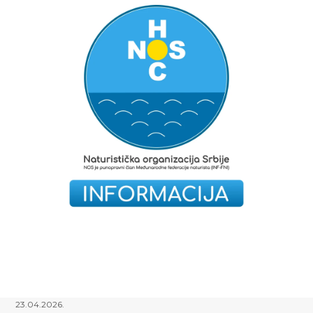
23.04.2026.