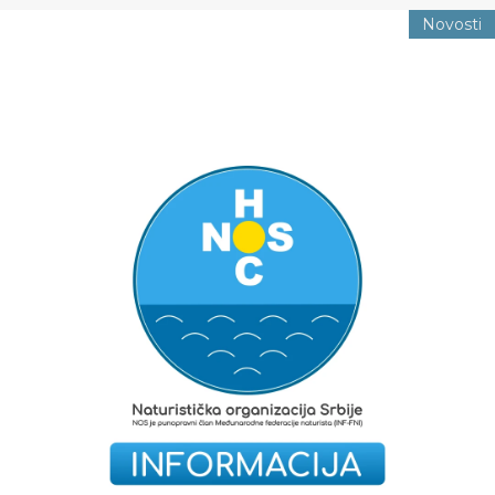
Novosti