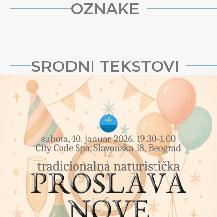
OZNAKE
SRODNI TEKSTOVI