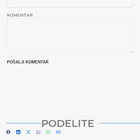
KOMENTAR
PODELITE