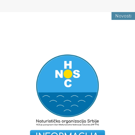
Novosti