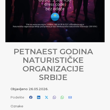
PETNAEST GODINA
NATURISTIČKE
ORGANIZACIJE
SRBIJE
Objavljeno
26.05.2026.
Podelite
Oznake