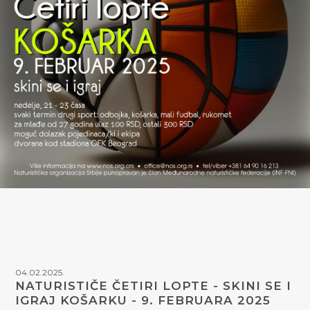
04.02.2025.
NATURISTIČE ČETIRI LOPTE - SKINI SE I
IGRAJ KOŠARKU - 9. FEBRUARA 2025