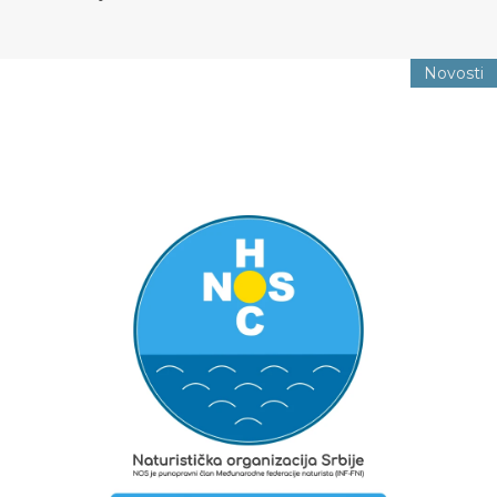
Novosti