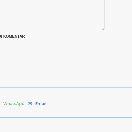
WhatsApp
Email