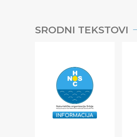
SRODNI TEKSTOVI