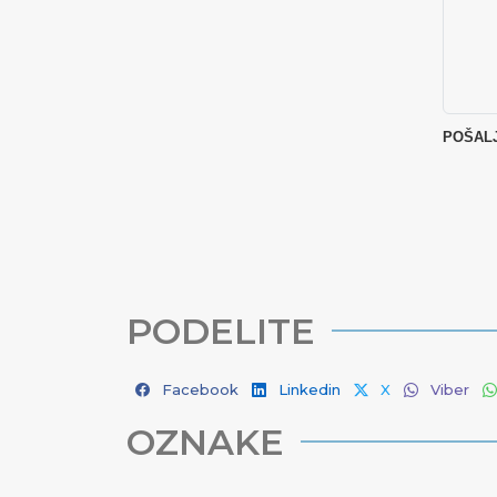
PODELITE
Facebook
Linkedin
X
Viber
OZNAKE