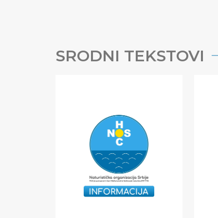
SRODNI TEKSTOVI