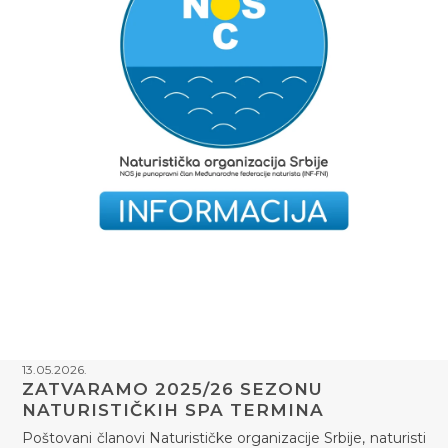
13.05.2026.
ZATVARAMO 2025/26 SEZONU
NATURISTIČKIH SPA TERMINA
Poštovani članovi Naturističke organizacije Srbije, naturisti