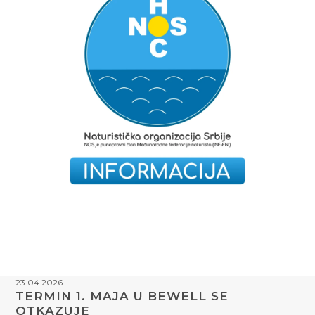
23.04.2026.
TERMIN 1. MAJA U BEWELL SE
OTKAZUJE