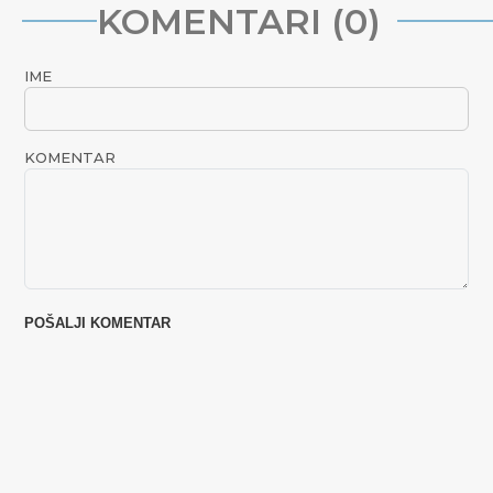
KOMENTARI (0)
IME
KOMENTAR