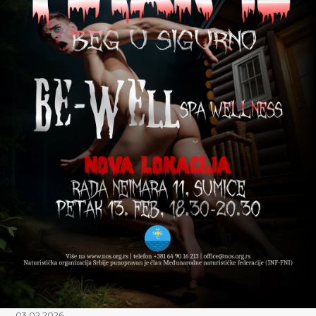
03.02.2026.