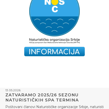
13.05.2026.
ZATVARAMO 2025/26 SEZONU
NATURISTIČKIH SPA TERMINA
Poštovani članovi Naturističke organizacije Srbije, naturisti