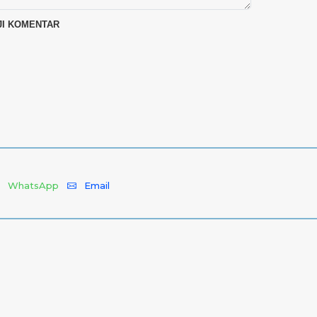
WhatsApp
Email