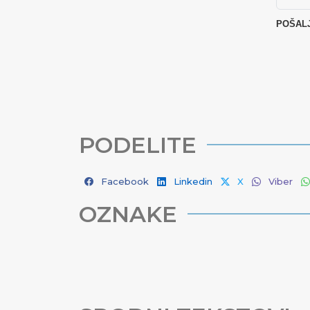
PODELITE
Facebook
Linkedin
X
Viber
OZNAKE