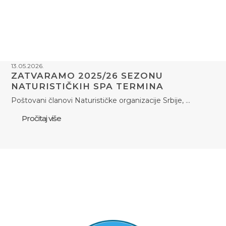
13.05.2026.
ZATVARAMO 2025/26 SEZONU
NATURISTIČKIH SPA TERMINA
Poštovani članovi Naturističke organizacije Srbije, …
Pročitaj više