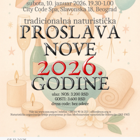
03.12.2025.