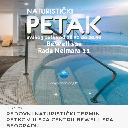
16.02.2026.
REDOVNI NATURISTIČKI TERMINI
PETKOM U SPA CENTRU BEWELL SPA
BEOGRADU