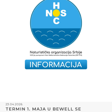
23.04.2026.
TERMIN 1. MAJA U BEWELL SE