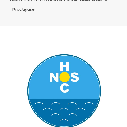
Pročitaj više