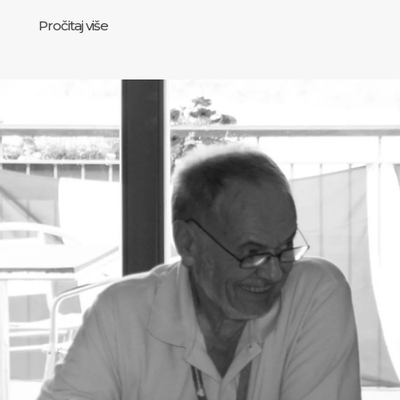
Pročitaj više