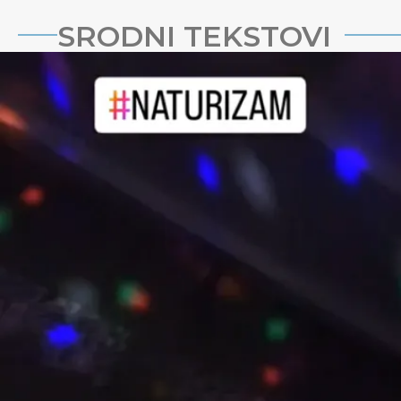
SRODNI TEKSTOVI