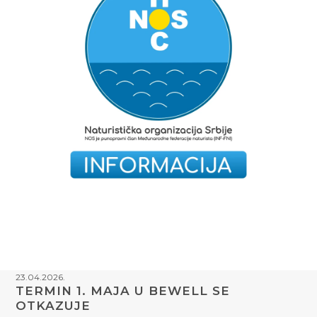
23.04.2026.
TERMIN 1. MAJA U BEWELL SE
OTKAZUJE