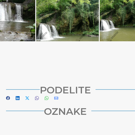
PODELITE
OZNAKE