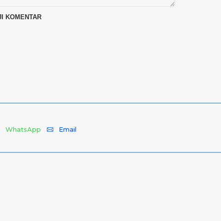
WhatsApp
Email