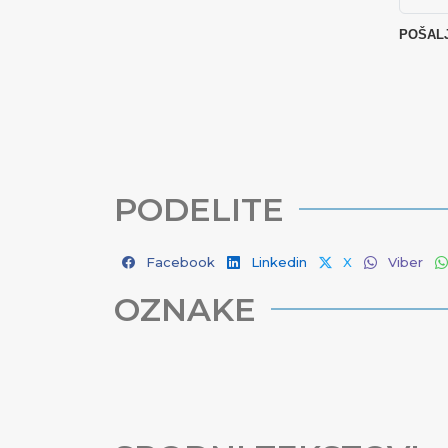
PODELITE
Facebook
Linkedin
X
Viber
OZNAKE