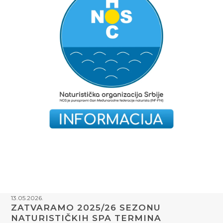
13.05.2026.
ZATVARAMO 2025/26 SEZONU
NATURISTIČKIH SPA TERMINA