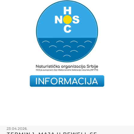
23.04.2026.