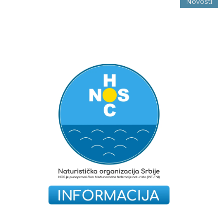
Novosti