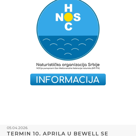
05.04.2026.
TERMIN 10. APRILA U BEWELL SE