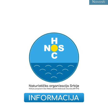
Novosti