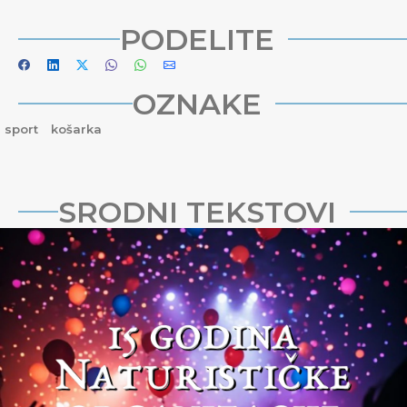
PODELITE
OZNAKE
sport
košarka
SRODNI TEKSTOVI