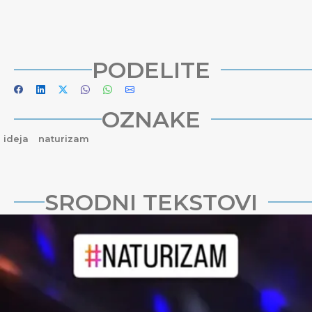
PODELITE
OZNAKE
ideja
naturizam
SRODNI TEKSTOVI