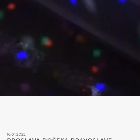
16.01.2025.