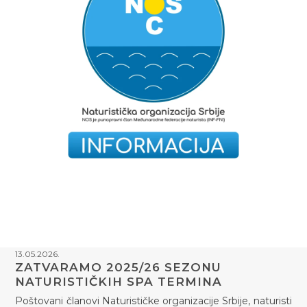
13.05.2026.
ZATVARAMO 2025/26 SEZONU
NATURISTIČKIH SPA TERMINA
Poštovani članovi Naturističke organizacije Srbije, naturisti