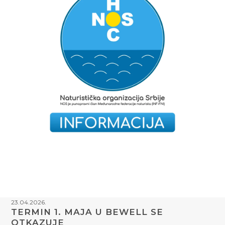
23.04.2026.
TERMIN 1. MAJA U BEWELL SE
OTKAZUJE