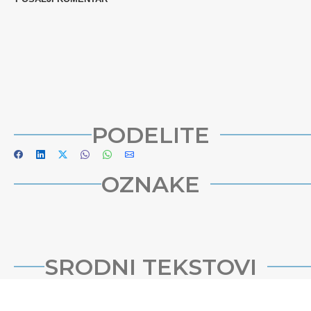
PODELITE
OZNAKE
SRODNI TEKSTOVI