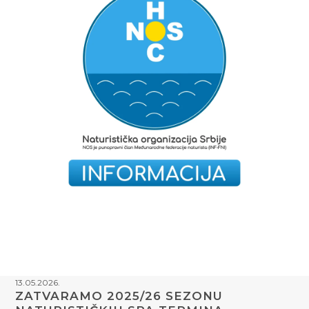
13.05.2026.
ZATVARAMO 2025/26 SEZONU