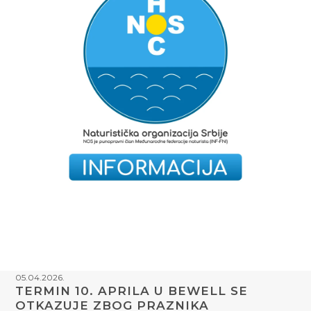
05.04.2026.
TERMIN 10. APRILA U BEWELL SE
OTKAZUJE ZBOG PRAZNIKA