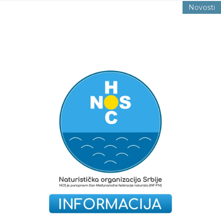
Novosti