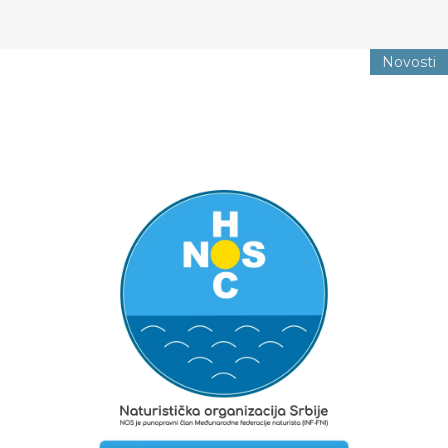
Novosti