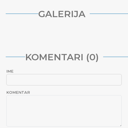
GALERIJA
KOMENTARI (0)
IME
KOMENTAR