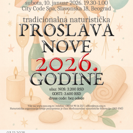
03.12.2025.