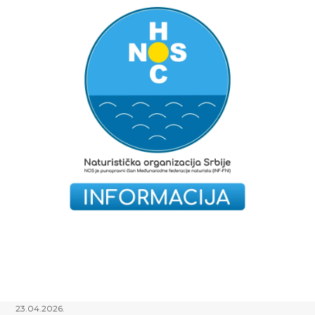
23.04.2026.