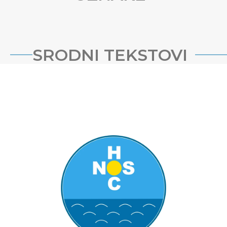
SRODNI TEKSTOVI