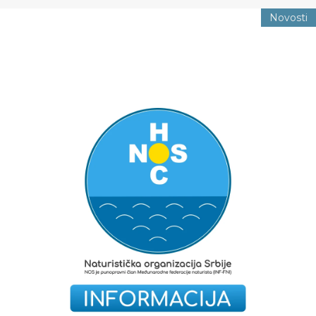
Novosti