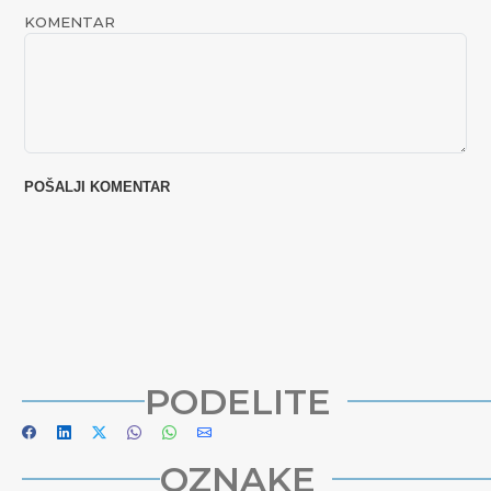
KOMENTAR
PODELITE
OZNAKE