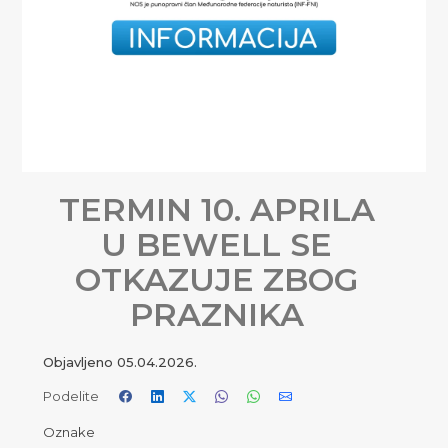
TERMIN 10. APRILA
U BEWELL SE
OTKAZUJE ZBOG
PRAZNIKA
Objavljeno
05.04.2026.
Podelite
Oznake