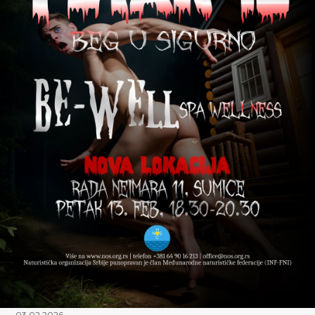
03.02.2026.