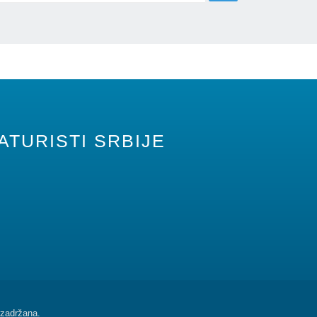
ATURISTI SRBIJE
zadržana.