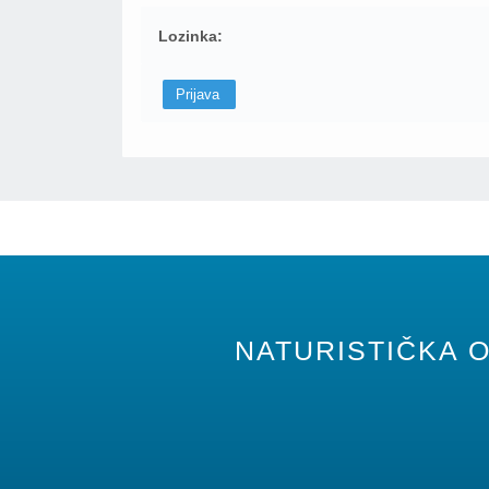
Lozinka:
NATURISTIČKA O