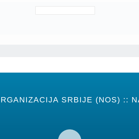
RGANIZACIJA SRBIJE (NOS) :: N