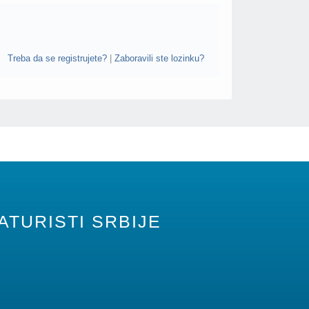
Treba da se registrujete?
|
Zaboravili ste lozinku?
ATURISTI SRBIJE