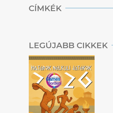
CÍMKÉK
LEGÚJABB CIKKEK