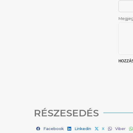
Megjeg
RÉSZESEDÉS
Facebook
Linkedin
X
Viber