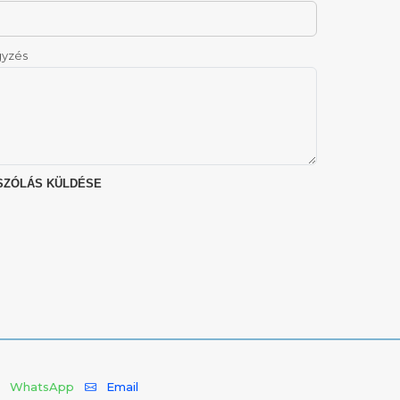
yzés
WhatsApp
Email