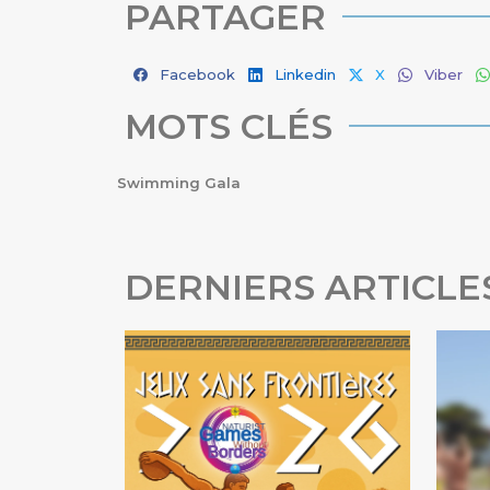
PARTAGER
Facebook
Linkedin
X
Viber
MOTS CLÉS
Swimming Gala
DERNIERS ARTICLE