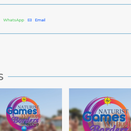
WhatsApp
Email
S