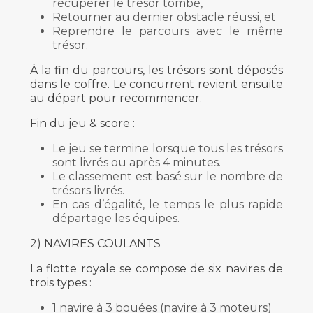
récupérer le trésor tombé,
Retourner au dernier obstacle réussi, et
Reprendre le parcours avec le même
trésor.
À la fin du parcours, les trésors sont déposés
dans le coffre. Le concurrent revient ensuite
au départ pour recommencer.
Fin du jeu & score :
Le jeu se termine lorsque tous les trésors
sont livrés ou après 4 minutes.
Le classement est basé sur le nombre de
trésors livrés.
En cas d’égalité, le temps le plus rapide
départage les équipes.
2) NAVIRES COULANTS
La flotte royale se compose de six navires de
trois types :
1 navire à 3 bouées (navire à 3 moteurs)