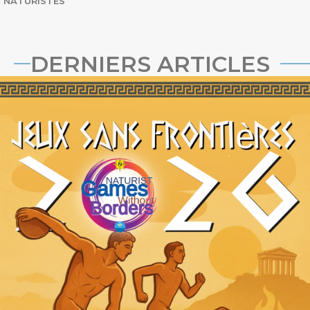
NATURISTES
DERNIERS ARTICLES