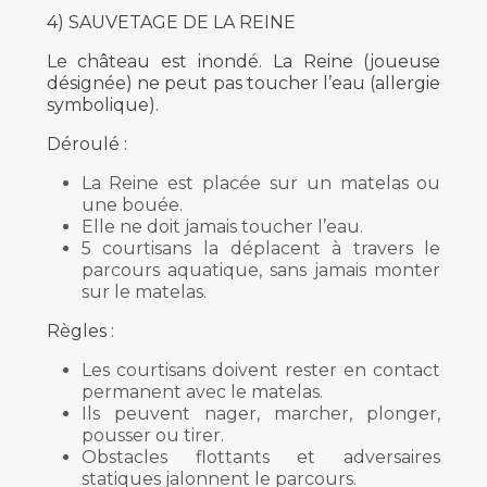
4) SAUVETAGE DE LA REINE
Le château est inondé. La Reine (joueuse
désignée) ne peut pas toucher l’eau (allergie
symbolique).
Déroulé :
La Reine est placée sur un matelas ou
une bouée.
Elle ne doit jamais toucher l’eau.
5 courtisans la déplacent à travers le
parcours aquatique, sans jamais monter
sur le matelas.
Règles :
Les courtisans doivent rester en contact
permanent avec le matelas.
Ils peuvent nager, marcher, plonger,
pousser ou tirer.
Obstacles flottants et adversaires
statiques jalonnent le parcours.