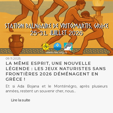
09.11.2025.
LA MÊME ESPRIT, UNE NOUVELLE
LÉGENDE : LES JEUX NATURISTES SANS
FRONTIÈRES 2026 DÉMÉNAGENT EN
GRÈCE !
Et si Ada Bojana et le Monténégro, après plusieurs
années, restent un souvenir cher, nous…
Lire la suite