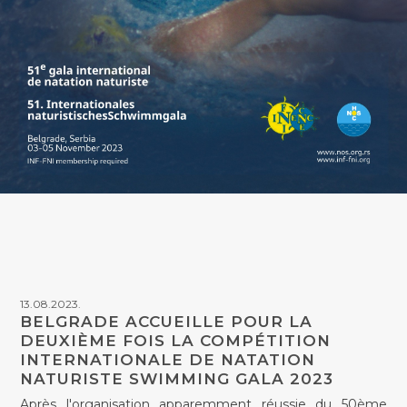
13.08.2023.
BELGRADE ACCUEILLE POUR LA
DEUXIÈME FOIS LA COMPÉTITION
INTERNATIONALE DE NATATION
NATURISTE SWIMMING GALA 2023
Après l'organisation apparemment réussie du 50ème