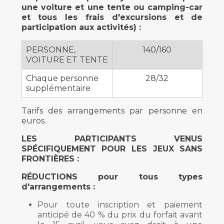
une voiture et une tente ou camping-car
et tous les frais d'excursions et de
participation aux activités) :
PERSONNE,
140/160
VOITURE ET TENTE
Chaque personne
28/32
supplémentaire
Tarifs des arrangements par personne en
euros.
LES PARTICIPANTS VENUS
SPÉCIFIQUEMENT POUR LES JEUX SANS
FRONTIÈRES :
RÉDUCTIONS pour tous types
d'arrangements :
Pour toute inscription et paiement
anticipé de 40 % du prix du forfait avant