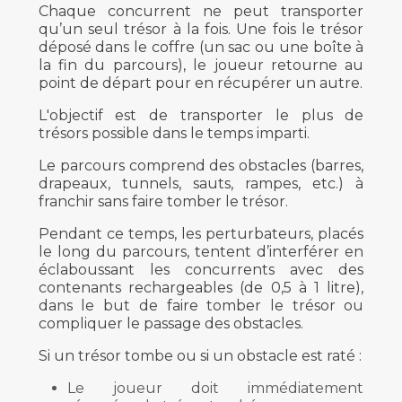
Chaque concurrent ne peut transporter
qu’un seul trésor à la fois. Une fois le trésor
déposé dans le coffre (un sac ou une boîte à
la fin du parcours), le joueur retourne au
point de départ pour en récupérer un autre.
L'objectif est de transporter le plus de
trésors possible dans le temps imparti.
Le parcours comprend des obstacles (barres,
drapeaux, tunnels, sauts, rampes, etc.) à
franchir sans faire tomber le trésor.
Pendant ce temps, les perturbateurs, placés
le long du parcours, tentent d’interférer en
éclaboussant les concurrents avec des
contenants rechargeables (de 0,5 à 1 litre),
dans le but de faire tomber le trésor ou
compliquer le passage des obstacles.
Si un trésor tombe ou si un obstacle est raté :
Le joueur doit immédiatement