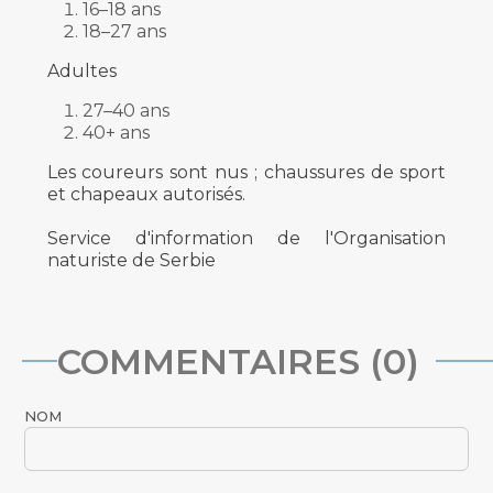
16–18 ans
18–27 ans
Adultes
27–40 ans
40+ ans
Les coureurs sont nus ; chaussures de sport
et chapeaux autorisés.
Service d'information de l'Organisation
naturiste de Serbie
COMMENTAIRES (0)
NOM