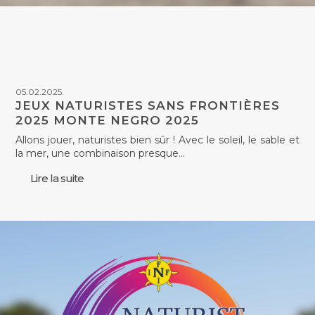
05.02.2025.
JEUX NATURISTES SANS FRONTIÈRES
2025 MONTE NEGRO 2025
Allons jouer, naturistes bien sûr ! Avec le soleil, le sable et
la mer, une combinaison presque…
Lire la suite