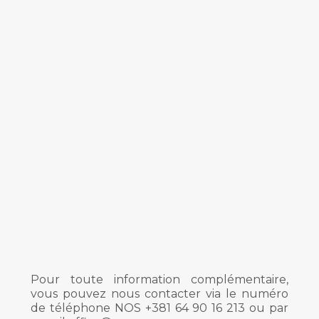
Pour toute information complémentaire,
vous pouvez nous contacter via le numéro
de téléphone NOS +381 64 90 16 213 ou par