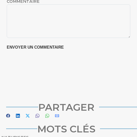
COMMENTAIRE
PARTAGER
MOTS CLÉS