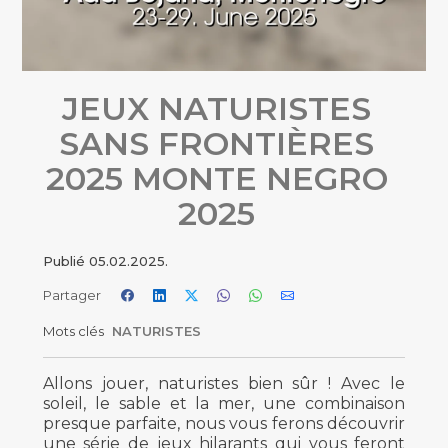
JEUX NATURISTES
SANS FRONTIÈRES
2025 MONTE NEGRO
2025
Publié
05.02.2025.
Partager
Mots clés
NATURISTES
Allons jouer, naturistes bien sûr ! Avec le
soleil, le sable et la mer, une combinaison
presque parfaite, nous vous ferons découvrir
une série de jeux hilarants qui vous feront