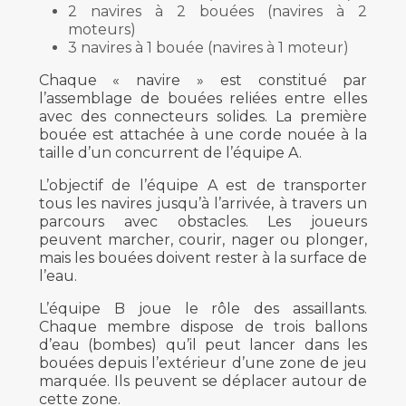
2 navires à 2 bouées (navires à 2
moteurs)
3 navires à 1 bouée (navires à 1 moteur)
Chaque « navire » est constitué par
l’assemblage de bouées reliées entre elles
avec des connecteurs solides. La première
bouée est attachée à une corde nouée à la
taille d’un concurrent de l’équipe A.
L’objectif de l’équipe A est de transporter
tous les navires jusqu’à l’arrivée, à travers un
parcours avec obstacles. Les joueurs
peuvent marcher, courir, nager ou plonger,
mais les bouées doivent rester à la surface de
l’eau.
L’équipe B joue le rôle des assaillants.
Chaque membre dispose de trois ballons
d’eau (bombes) qu’il peut lancer dans les
bouées depuis l’extérieur d’une zone de jeu
marquée. Ils peuvent se déplacer autour de
cette zone.