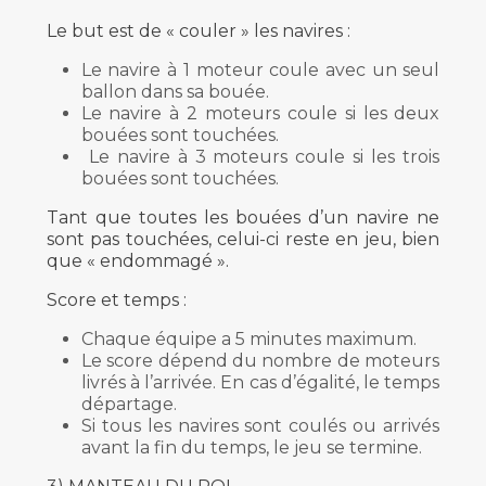
Le but est de « couler » les navires :
Le navire à 1 moteur coule avec un seul
ballon dans sa bouée.
Le navire à 2 moteurs coule si les deux
bouées sont touchées.
Le navire à 3 moteurs coule si les trois
bouées sont touchées.
Tant que toutes les bouées d’un navire ne
sont pas touchées, celui-ci reste en jeu, bien
que « endommagé ».
Score et temps :
Chaque équipe a 5 minutes maximum.
Le score dépend du nombre de moteurs
livrés à l’arrivée. En cas d’égalité, le temps
départage.
Si tous les navires sont coulés ou arrivés
avant la fin du temps, le jeu se termine.