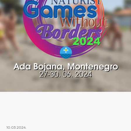
10.03.2024.