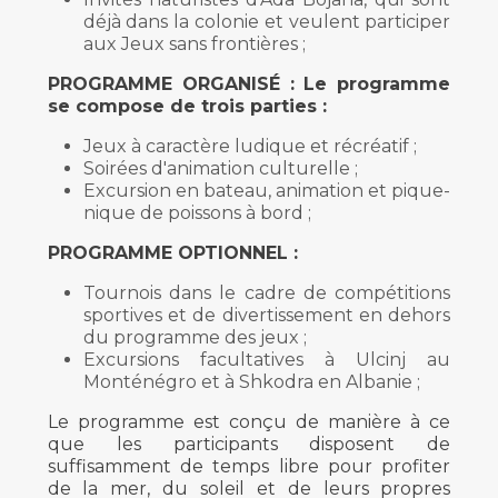
déjà dans la colonie et veulent participer
aux Jeux sans frontières ;
PROGRAMME ORGANISÉ : Le programme
se compose de trois parties :
Jeux à caractère ludique et récréatif ;
Soirées d'animation culturelle ;
Excursion en bateau, animation et pique-
nique de poissons à bord ;
PROGRAMME OPTIONNEL :
Tournois dans le cadre de compétitions
sportives et de divertissement en dehors
du programme des jeux ;
Excursions facultatives à Ulcinj au
Monténégro et à Shkodra en Albanie ;
Le programme est conçu de manière à ce
que les participants disposent de
suffisamment de temps libre pour profiter
de la mer, du soleil et de leurs propres