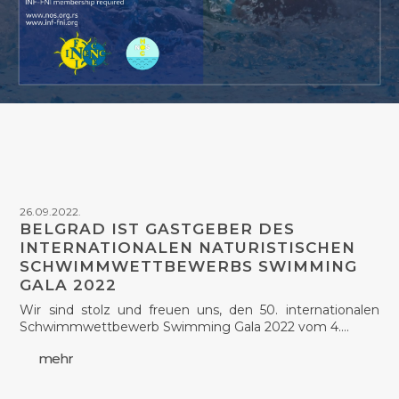
26.09.2022.
BELGRAD IST GASTGEBER DES
INTERNATIONALEN NATURISTISCHEN
SCHWIMMWETTBEWERBS SWIMMING
GALA 2022
Wir sind stolz und freuen uns, den 50. internationalen
Schwimmwettbewerb Swimming Gala 2022 vom 4.…
mehr