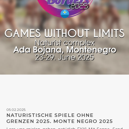
05.02.2025.
NATURISTISCHE SPIELE OHNE
GRENZEN 2025. MONTE NEGRO 2025