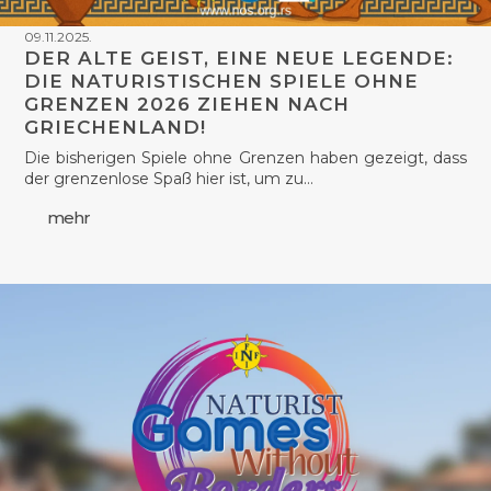
09.11.2025.
DER ALTE GEIST, EINE NEUE LEGENDE:
DIE NATURISTISCHEN SPIELE OHNE
GRENZEN 2026 ZIEHEN NACH
GRIECHENLAND!
Die bisherigen Spiele ohne Grenzen haben gezeigt, dass
der grenzenlose Spaß hier ist, um zu…
mehr