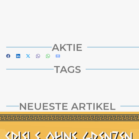
AKTIE
TAGS
NEUESTE ARTIKEL