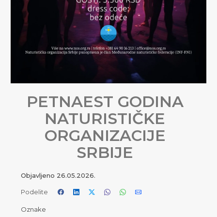
PETNAEST GODINA
NATURISTIČKE
ORGANIZACIJE
SRBIJE
Objavljeno
26.05.2026.
Podelite
Oznake