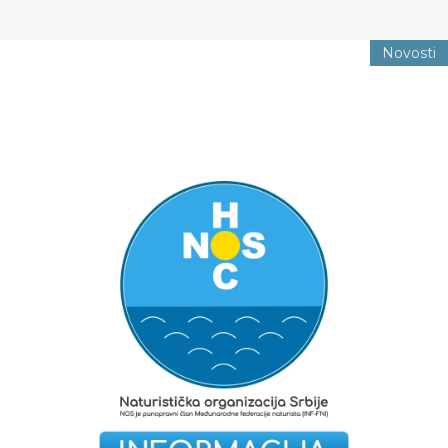
Novosti