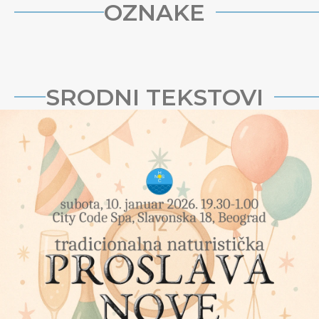
OZNAKE
SRODNI TEKSTOVI