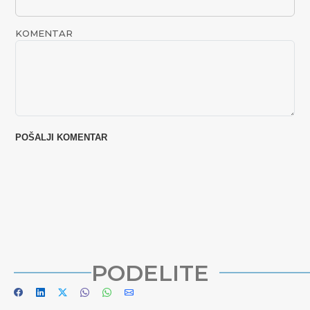
KOMENTAR
PODELITE