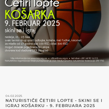
04.02.2025.
NATURISTIČE ČETIRI LOPTE - SKINI SE I
IGRAJ KOŠARKU - 9. FEBRUARA 2025