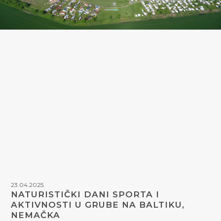
23.04.2025.
NATURISTIČKI DANI SPORTA I
AKTIVNOSTI U GRUBE NA BALTIKU,
NEMAČKA