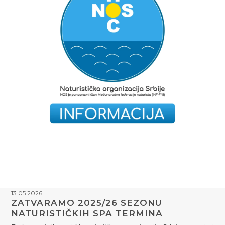
13.05.2026.
ZATVARAMO 2025/26 SEZONU
NATURISTIČKIH SPA TERMINA