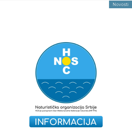
Novosti