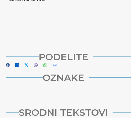
PODELITE
OZNAKE
SRODNI TEKSTOVI