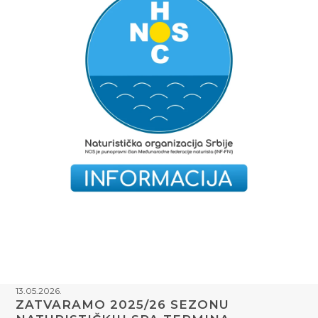
13.05.2026.
ZATVARAMO 2025/26 SEZONU