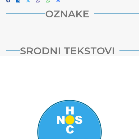
OZNAKE
SRODNI TEKSTOVI