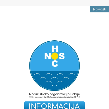
Novosti