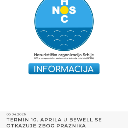
05.04.2026.
TERMIN 10. APRILA U BEWELL SE
OTKAZUJE ZBOG PRAZNIKA