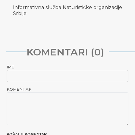
Informativna služba Naturističke organizacije
Srbije
KOMENTARI (0)
IME
KOMENTAR