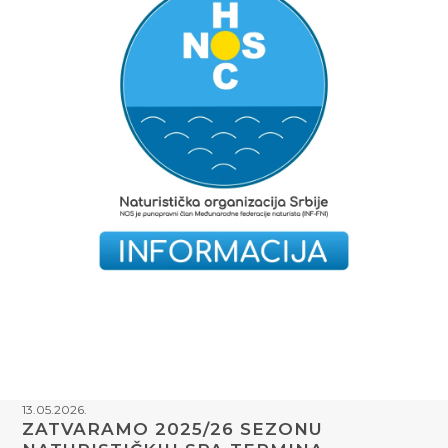
13.05.2026.
ZATVARAMO 2025/26 SEZONU