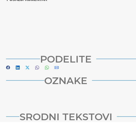
PODELITE
OZNAKE
SRODNI TEKSTOVI