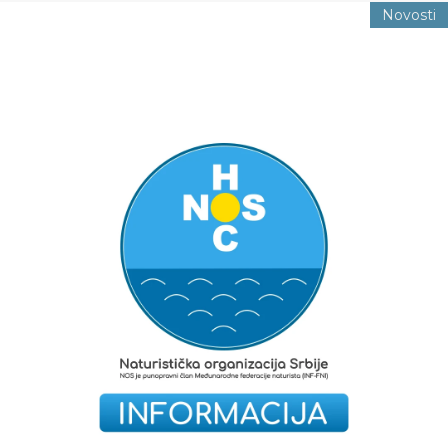
Novosti