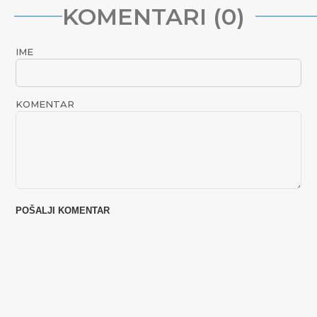
KOMENTARI (0)
IME
KOMENTAR