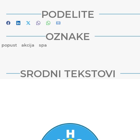
PODELITE
OZNAKE
popust
akcija
spa
SRODNI TEKSTOVI