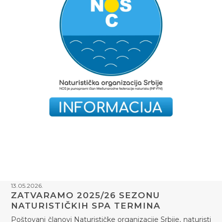
13.05.2026.
ZATVARAMO 2025/26 SEZONU
NATURISTIČKIH SPA TERMINA
Poštovani članovi Naturističke organizacije Srbije, naturisti