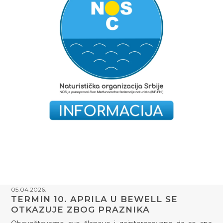
05.04.2026.
TERMIN 10. APRILA U BEWELL SE
OTKAZUJE ZBOG PRAZNIKA