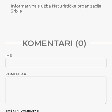
Informativna služba Naturističke organizacije
Srbije
KOMENTARI (0)
IME
KOMENTAR