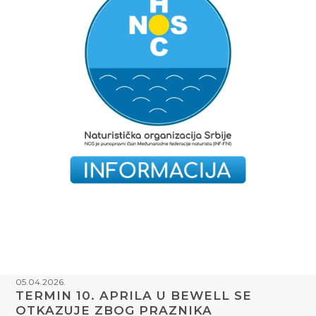
05.04.2026.
TERMIN 10. APRILA U BEWELL SE
OTKAZUJE ZBOG PRAZNIKA