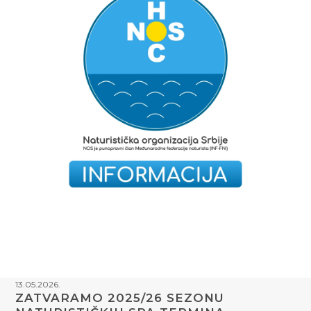
13.05.2026.
ZATVARAMO 2025/26 SEZONU