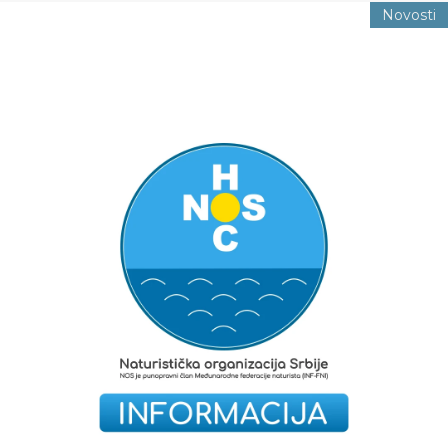
Novosti