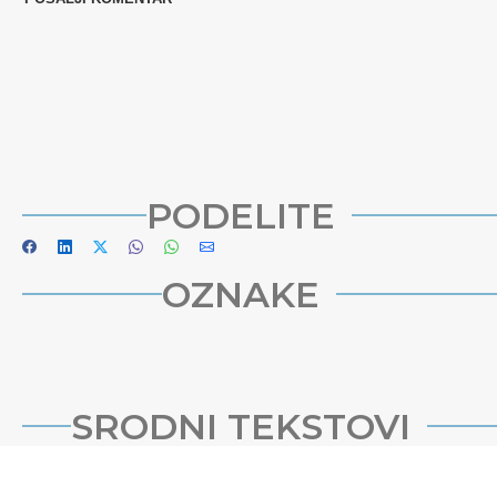
PODELITE
OZNAKE
SRODNI TEKSTOVI