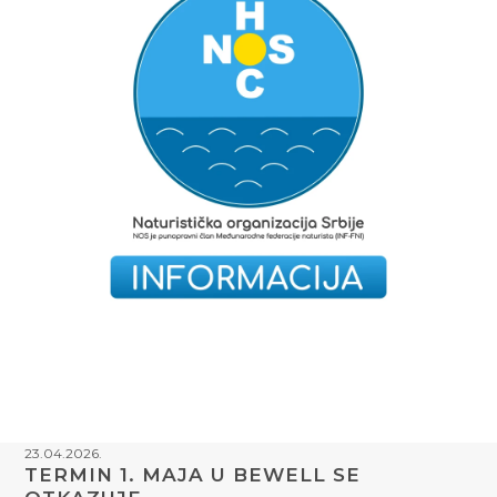
23.04.2026.
TERMIN 1. MAJA U BEWELL SE