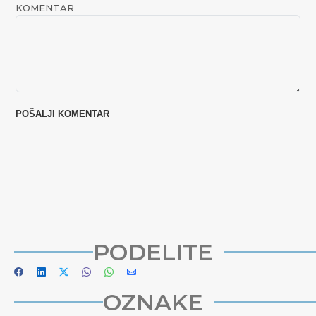
KOMENTAR
PODELITE
OZNAKE