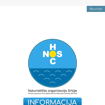
Novosti