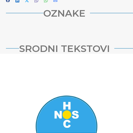
OZNAKE
SRODNI TEKSTOVI