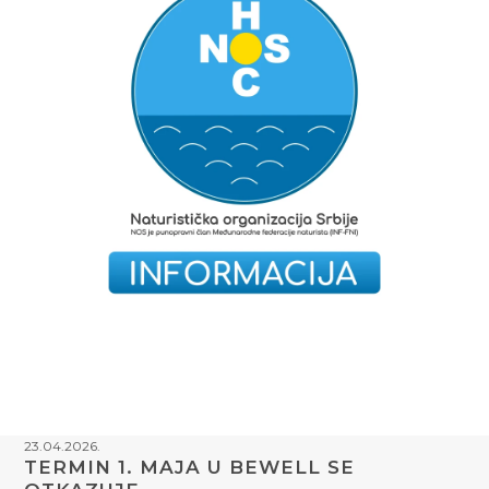
23.04.2026.
TERMIN 1. MAJA U BEWELL SE