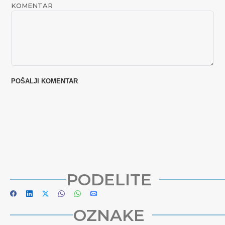
KOMENTAR
PODELITE
OZNAKE