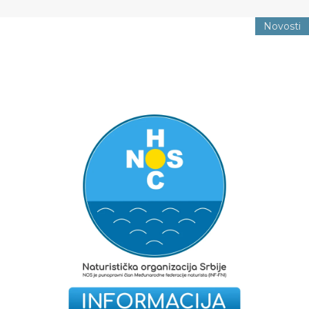
Novosti