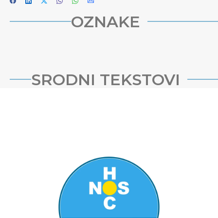
OZNAKE
SRODNI TEKSTOVI