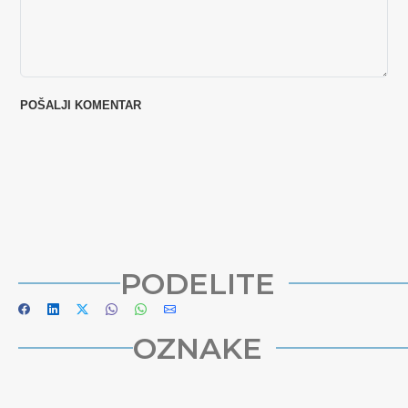
PODELITE
OZNAKE