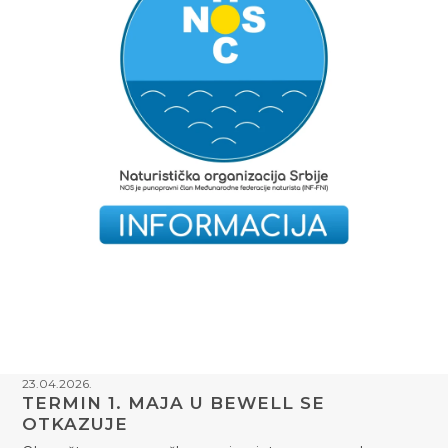
23.04.2026.
TERMIN 1. MAJA U BEWELL SE
OTKAZUJE