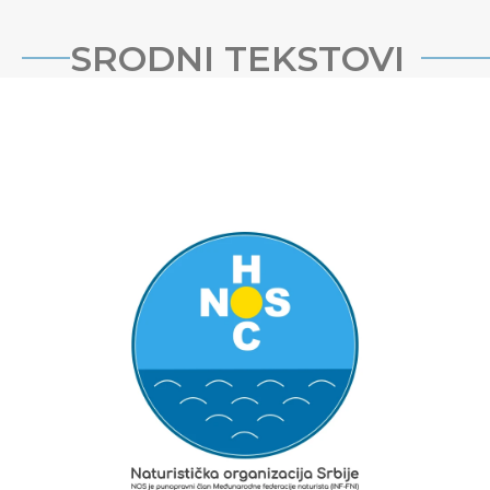
SRODNI TEKSTOVI