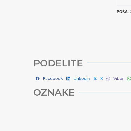
PODELITE
Facebook
Linkedin
X
Viber
OZNAKE