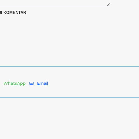
WhatsApp
Email