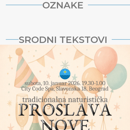
OZNAKE
SRODNI TEKSTOVI