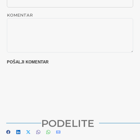
KOMENTAR
PODELITE