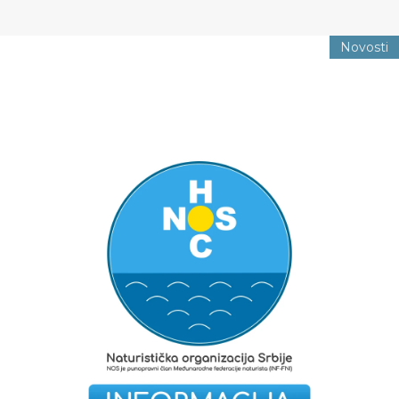
Novosti