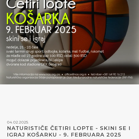
04.02.2025.
NATURISTIČE ČETIRI LOPTE - SKINI SE I
IGRAJ KOŠARKU - 9. FEBRUARA 2025