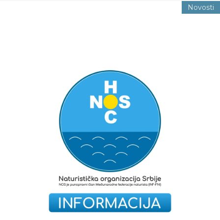
Novosti