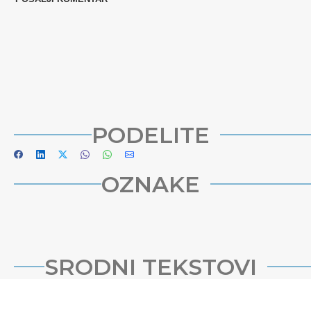
PODELITE
OZNAKE
SRODNI TEKSTOVI