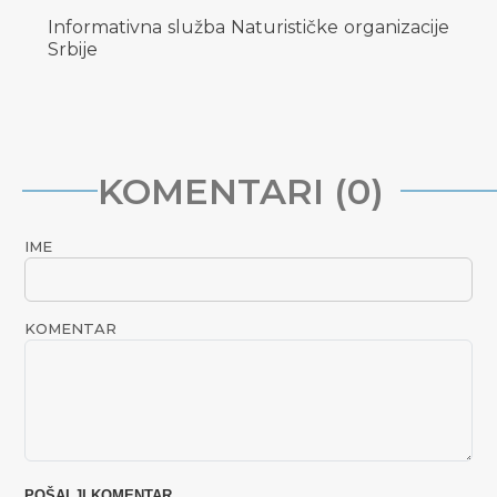
Informativna služba Naturističke organizacije
Srbije
KOMENTARI (0)
IME
KOMENTAR