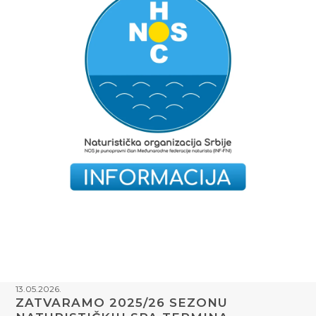
13.05.2026.
ZATVARAMO 2025/26 SEZONU