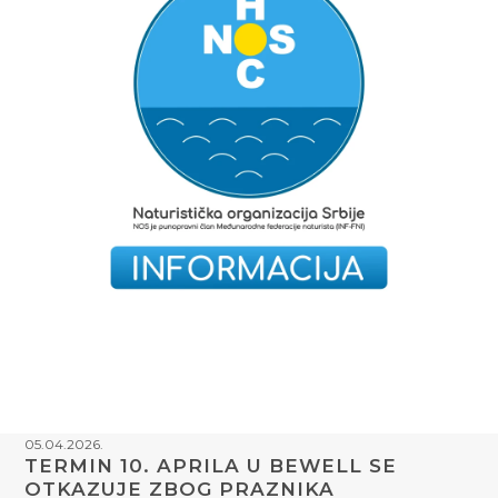
05.04.2026.
TERMIN 10. APRILA U BEWELL SE
OTKAZUJE ZBOG PRAZNIKA