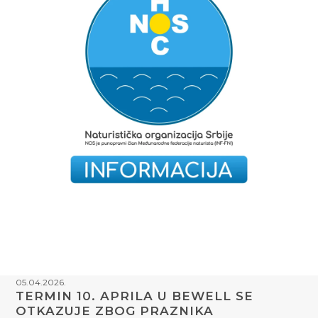
05.04.2026.
TERMIN 10. APRILA U BEWELL SE
OTKAZUJE ZBOG PRAZNIKA