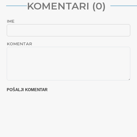
KOMENTARI (0)
IME
KOMENTAR