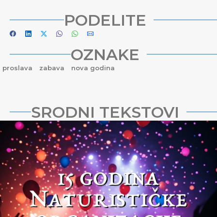
PODELITE
OZNAKE
proslava
zabava
nova godina
SRODNI TEKSTOVI