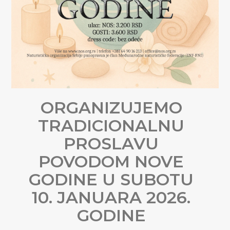
ORGANIZUJEMO
TRADICIONALNU
PROSLAVU
POVODOM NOVE
GODINE U SUBOTU
10. JANUARA 2026.
GODINE