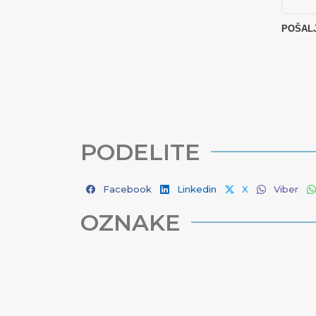
PODELITE
Facebook
Linkedin
X
Viber
OZNAKE