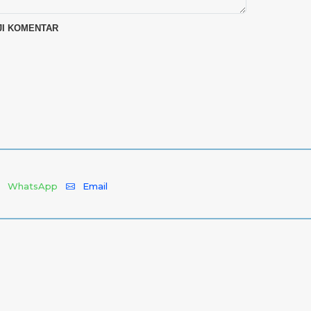
WhatsApp
Email