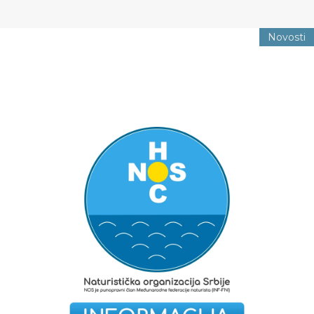
Novosti