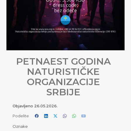
PETNAEST GODINA
NATURISTIČKE
ORGANIZACIJE
SRBIJE
Objavljeno
26.05.2026.
Podelite
Oznake