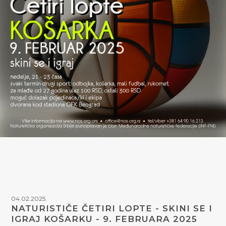
04.02.2025.
NATURISTIČE ČETIRI LOPTE - SKINI SE I
IGRAJ KOŠARKU - 9. FEBRUARA 2025