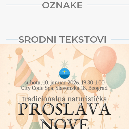
OZNAKE
SRODNI TEKSTOVI