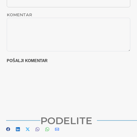
KOMENTAR
PODELITE